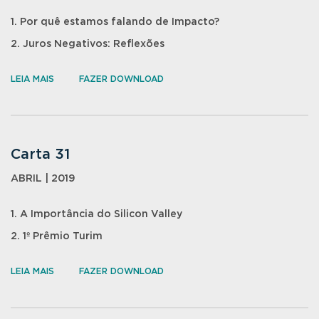
1. Por quê estamos falando de Impacto?
2. Juros Negativos: Reflexões
LEIA MAIS
FAZER DOWNLOAD
Carta 31
ABRIL | 2019
1. A Importância do Silicon Valley
2. 1º Prêmio Turim
LEIA MAIS
FAZER DOWNLOAD