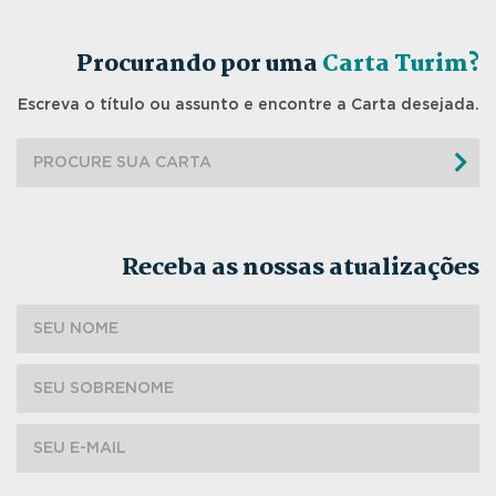
Procurando por uma
Carta Turim?
Escreva o título ou assunto e encontre a Carta desejada.
Receba as nossas atualizações