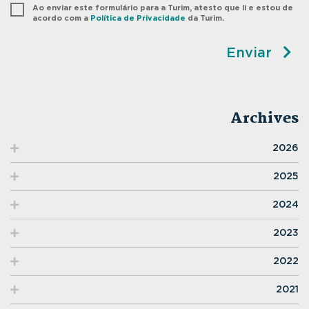
Ao enviar este formulário para a Turim, atesto que li e estou de
acordo com a
Política de Privacidade
da Turim.
Enviar
Archives
2026
2025
2024
2023
2022
2021