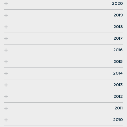
2020
2019
2018
2017
2016
2015
2014
2013
2012
2011
2010