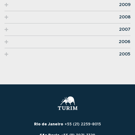
2009
2008
2007
2006
2005
Rio de Janeiro
+55 (21) 2259-8015