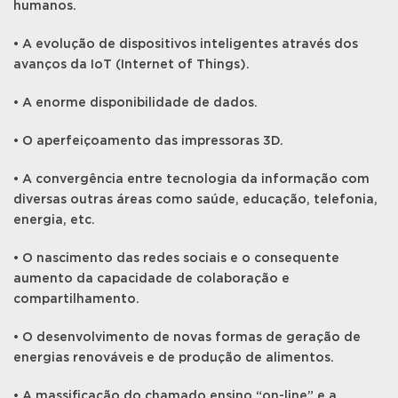
humanos.
• A evolução de dispositivos inteligentes através dos
avanços da IoT (Internet of Things).
• A enorme disponibilidade de dados.
• O aperfeiçoamento das impressoras 3D.
• A convergência entre tecnologia da informação com
diversas outras áreas como saúde, educação, telefonia,
energia, etc.
• O nascimento das redes sociais e o consequente
aumento da capacidade de colaboração e
compartilhamento.
• O desenvolvimento de novas formas de geração de
energias renováveis e de produção de alimentos.
• A massificação do chamado ensino “on-line” e a