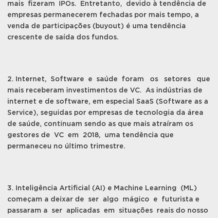
mais fizeram IPOs. Entretanto, devido à tendência de
empresas permanecerem fechadas por mais tempo, a
venda de participações (buyout) é uma tendência
crescente de saída dos fundos.
2. Internet, Software e saúde foram os setores que
mais receberam investimentos de VC. As indústrias de
internet e de software, em especial SaaS (Software as a
Service), seguidas por empresas de tecnologia da área
de saúde, continuam sendo as que mais atraíram os
gestores de VC em 2018, uma tendência que
permaneceu no último trimestre.
3. Inteligência Artificial (AI) e Machine Learning (ML)
começam a deixar de ser algo mágico e futurista e
passaram a ser aplicadas em situações reais do nosso