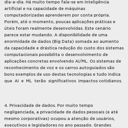
dia-a-dia. Há muito tempo fala-se em inteligência
artificial e na capacidade de máquinas
computadorizadas aprenderem por conta própria.
Porém, até o momento, poucas aplicações práticas e
úteis foram realmente desenvolvidas. Este cenário
parece estar mudando. A disponibilidade de uma
enormidade de dados (Big Data) somada ao aumento
da capacidade e drástica redução do custo dos sistemas
computacionais possibilita o desenvolvimento de
aplicações concretas envolvendo AI/ML. Os sistemas de
reconhecimento de voz e os carros autoguiados são
bons exemplos de uso destas tecnologias e tudo indica
que AI e ML terão significativos impactos cotidianos.
4. Privacidade de dados. Por muito tempo
negligenciada, a privacidade de dados pessoais (e até
mesmo corporativas) ocupou a atenção de usuários,
executivos e legisladores no ano passado. Grandes