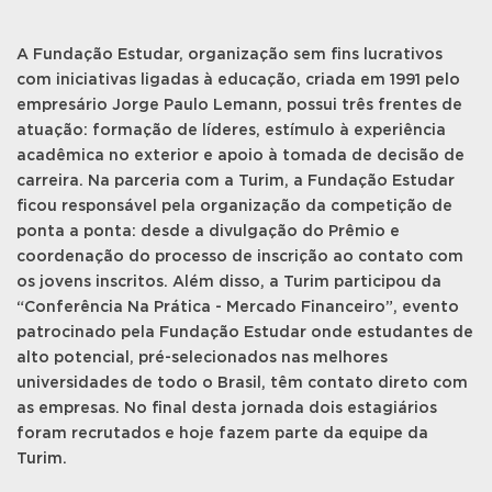
A Fundação Estudar, organização sem fins lucrativos
com iniciativas ligadas à educação, criada em 1991 pelo
empresário Jorge Paulo Lemann, possui três frentes de
atuação: formação de líderes, estímulo à experiência
acadêmica no exterior e apoio à tomada de decisão de
carreira. Na parceria com a Turim, a Fundação Estudar
ficou responsável pela organização da competição de
ponta a ponta: desde a divulgação do Prêmio e
coordenação do processo de inscrição ao contato com
os jovens inscritos. Além disso, a Turim participou da
“Conferência Na Prática - Mercado Financeiro”, evento
patrocinado pela Fundação Estudar onde estudantes de
alto potencial, pré-selecionados nas melhores
universidades de todo o Brasil, têm contato direto com
as empresas. No final desta jornada dois estagiários
foram recrutados e hoje fazem parte da equipe da
Turim.