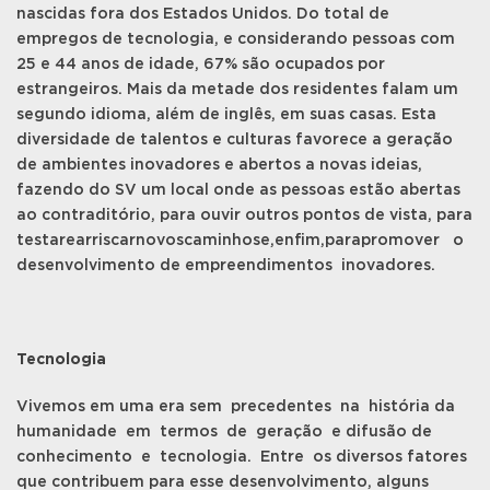
nascidas fora dos Estados Unidos. Do total de
empregos de tecnologia, e considerando pessoas com
25 e 44 anos de idade, 67% são ocupados por
estrangeiros. Mais da metade dos residentes falam um
segundo idioma, além de inglês, em suas casas. Esta
diversidade de talentos e culturas favorece a geração
de ambientes inovadores e abertos a novas ideias,
fazendo do SV um local onde as pessoas estão abertas
ao contraditório, para ouvir outros pontos de vista, para
testarearriscarnovoscaminhose,enfim,parapromover o
desenvolvimento de empreendimentos inovadores.
Tecnologia
Vivemos em uma era sem precedentes na história da
humanidade em termos de geração e difusão de
conhecimento e tecnologia. Entre os diversos fatores
que contribuem para esse desenvolvimento, alguns