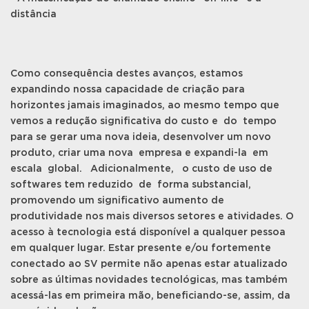
distância
Como consequência destes avanços, estamos
expandindo nossa capacidade de criação para
horizontes jamais imaginados, ao mesmo tempo que
vemos a redução significativa do custo e do tempo
para se gerar uma nova ideia, desenvolver um novo
produto, criar uma nova empresa e expandi-la em
escala global. Adicionalmente, o custo de uso de
softwares tem reduzido de forma substancial,
promovendo um significativo aumento de
produtividade nos mais diversos setores e atividades. O
acesso à tecnologia está disponível a qualquer pessoa
em qualquer lugar. Estar presente e/ou fortemente
conectado ao SV permite não apenas estar atualizado
sobre as últimas novidades tecnológicas, mas também
acessá-las em primeira mão, beneficiando-se, assim, da