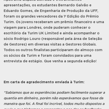
apresentações, os estudantes Bernardo Galvão e
Eduardo Gomes, de Engenharia de Produção da UFF,
foram os grandes vencedores da 1ª Edição do Prêmio
Turim. Os jovens receberam um prêmio financeiro e uma
viagem para Londres, onde puderam conhecer o
escritório da Turim UK Limited e ainda acompanhar o
sócio Rodrigo Louro (responsável pela área de Seleção
de Gestores) em diversas visitas a Gestores Globais.
Todos os outros finalistas participaram do almoço com
os sócios da Turim e foram convidados para uma
entrevista de estágio. Que venha a segunda edição!
Em carta de agradecimento enviada à Turim:
“Sabíamos que as experiências podiam facilmente superar a
quantia em dinheiro, porém não esperávamos que fosse da
maneira que foi. A final foi incrível, todos muito dispostos a