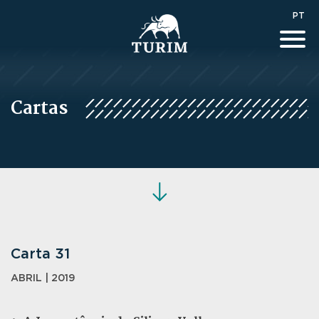
PT
Cartas
Carta 31
ABRIL | 2019