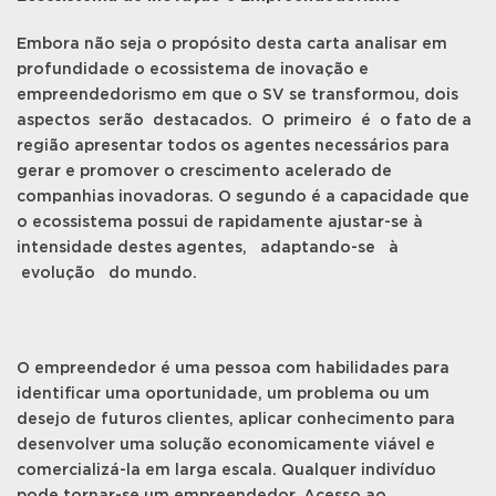
Embora não seja o propósito desta carta analisar em
profundidade o ecossistema de inovação e
empreendedorismo em que o SV se transformou, dois
aspectos serão destacados. O primeiro é o fato de a
região apresentar todos os agentes necessários para
gerar e promover o crescimento acelerado de
companhias inovadoras. O segundo é a capacidade que
o ecossistema possui de rapidamente ajustar-se à
intensidade destes agentes, adaptando-se à
evolução do mundo.
O empreendedor é uma pessoa com habilidades para
identificar uma oportunidade, um problema ou um
desejo de futuros clientes, aplicar conhecimento para
desenvolver uma solução economicamente viável e
comercializá-la em larga escala. Qualquer indivíduo