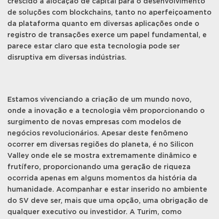
crescido a alocação de capital para o desenvolvimento
de soluções com blockchains, tanto no aperfeiçoamento
da plataforma quanto em diversas aplicações onde o
registro de transações exerce um papel fundamental, e
parece estar claro que esta tecnologia pode ser
disruptiva em diversas indústrias.
Estamos vivenciando a criação de um mundo novo,
onde a inovação e a tecnologia vêm proporcionando o
surgimento de novas empresas com modelos de
negócios revolucionários. Apesar deste fenômeno
ocorrer em diversas regiões do planeta, é no Silicon
Valley onde ele se mostra extremamente dinâmico e
frutífero, proporcionando uma geração de riqueza
ocorrida apenas em alguns momentos da história da
humanidade. Acompanhar e estar inserido no ambiente
do SV deve ser, mais que uma opção, uma obrigação de
qualquer executivo ou investidor. A Turim, como