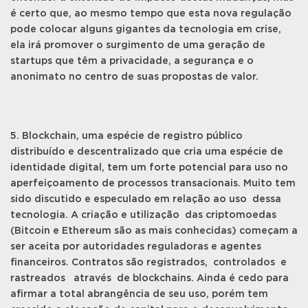
é certo que, ao mesmo tempo que esta nova regulação
pode colocar alguns gigantes da tecnologia em crise,
ela irá promover o surgimento de uma geração de
startups que têm a privacidade, a segurança e o
anonimato no centro de suas propostas de valor.
5. Blockchain, uma espécie de registro público
distribuído e descentralizado que cria uma espécie de
identidade digital, tem um forte potencial para uso no
aperfeiçoamento de processos transacionais. Muito tem
sido discutido e especulado em relação ao uso dessa
tecnologia. A criação e utilização das criptomoedas
(Bitcoin e Ethereum são as mais conhecidas) começam a
ser aceita por autoridades reguladoras e agentes
financeiros. Contratos são registrados, controlados e
rastreados através de blockchains. Ainda é cedo para
afirmar a total abrangência de seu uso, porém tem