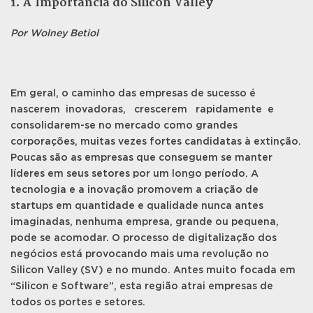
1. A Importância do Silicon Valley
Por Wolney Betiol
Em geral, o caminho das empresas de sucesso é
nascerem inovadoras, crescerem rapidamente e
consolidarem-se no mercado como grandes
corporações, muitas vezes fortes candidatas à extinção.
Poucas são as empresas que conseguem se manter
líderes em seus setores por um longo período. A
tecnologia e a inovação promovem a criação de
startups em quantidade e qualidade nunca antes
imaginadas, nenhuma empresa, grande ou pequena,
pode se acomodar. O processo de digitalização dos
negócios está provocando mais uma revolução no
Silicon Valley (SV) e no mundo. Antes muito focada em
“Silicon e Software”, esta região atrai empresas de
todos os portes e setores.