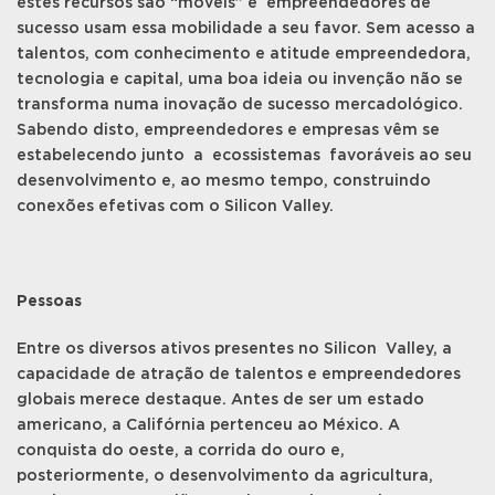
estes recursos são “móveis” e empreendedores de
sucesso usam essa mobilidade a seu favor. Sem acesso a
talentos, com conhecimento e atitude empreendedora,
tecnologia e capital, uma boa ideia ou invenção não se
transforma numa inovação de sucesso mercadológico.
Sabendo disto, empreendedores e empresas vêm se
estabelecendo junto a ecossistemas favoráveis ao seu
desenvolvimento e, ao mesmo tempo, construindo
conexões efetivas com o Silicon Valley.
Pessoas
Entre os diversos ativos presentes no Silicon Valley, a
capacidade de atração de talentos e empreendedores
globais merece destaque. Antes de ser um estado
americano, a Califórnia pertenceu ao México. A
conquista do oeste, a corrida do ouro e,
posteriormente, o desenvolvimento da agricultura,