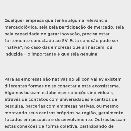
Qualquer empresa que tenha alguma relevância
mercadológica, seja pela participação de mercado, seja
pela capacidade de gerar inovação, precisa estar
fortemente conectada ao SV. Esta conexão pode ser
“nativa”, no caso das empresas que ali nascem, ou
induzida – o importante é que seja genuína.
Para as empresas não nativas no Silicon Valley existem
diferentes formas de se conectar a este ecossistema.
Algumas buscam estabelecer conexões individuais,
através de contatos com universidades e centros de
pesquisa, parcerias com empresas nativas, ou mesmo
montando seus centros próprios na região, geralmente
focados em pesquisa e desenvolvimento. Outras buscam
estas conexões de forma coletiva, participando de