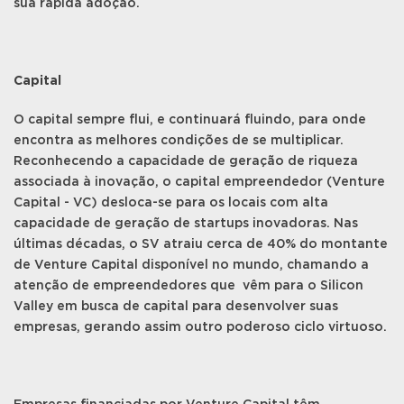
sua rápida adoção.
Capital
O capital sempre flui, e continuará fluindo, para onde
encontra as melhores condições de se multiplicar.
Reconhecendo a capacidade de geração de riqueza
associada à inovação, o capital empreendedor (Venture
Capital - VC) desloca-se para os locais com alta
capacidade de geração de startups inovadoras. Nas
últimas décadas, o SV atraiu cerca de 40% do montante
de Venture Capital disponível no mundo, chamando a
atenção de empreendedores que vêm para o Silicon
Valley em busca de capital para desenvolver suas
empresas, gerando assim outro poderoso ciclo virtuoso.