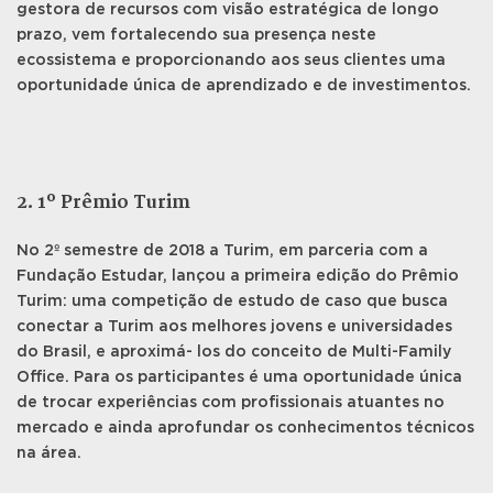
gestora de recursos com visão estratégica de longo
prazo, vem fortalecendo sua presença neste
ecossistema e proporcionando aos seus clientes uma
oportunidade única de aprendizado e de investimentos.
2. 1º Prêmio Turim
No 2º semestre de 2018 a Turim, em parceria com a
Fundação Estudar, lançou a primeira edição do Prêmio
Turim: uma competição de estudo de caso que busca
conectar a Turim aos melhores jovens e universidades
do Brasil, e aproximá- los do conceito de Multi-Family
Office. Para os participantes é uma oportunidade única
de trocar experiências com profissionais atuantes no
mercado e ainda aprofundar os conhecimentos técnicos
na área.