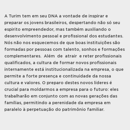
A Turim tem em seu DNA a vontade de inspirar e
preparar os jovens brasileiros, despertando não só seu
espirito empreendedor, mas também auxiliando o
desenvolvimento pessoal e profissional dos estudantes.
Nós não nos esquecemos de que boas instituições são
formadas por pessoas com talento, sonhos e formações
complementares. Além de atrair e reter profissionais
qualificados, a cultura de formar novos profissionais
internamente está institucionalizada na empresa, o que
permite a forte presença e continuidade da nossa
cultura e valores. O preparo destes novos líderes é
crucial para moldarmos a empresa para o futuro: eles
trabalharão em conjunto com as novas gerações das
famílias, permitindo a perenidade da empresa em
paralelo à perpetuação do patrimônio familiar.