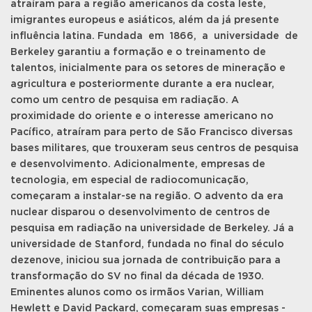
atraíram para a região americanos da costa leste,
imigrantes europeus e asiáticos, além da já presente
influência latina. Fundada em 1866, a universidade de
Berkeley garantiu a formação e o treinamento de
talentos, inicialmente para os setores de mineração e
agricultura e posteriormente durante a era nuclear,
como um centro de pesquisa em radiação. A
proximidade do oriente e o interesse americano no
Pacífico, atraíram para perto de São Francisco diversas
bases militares, que trouxeram seus centros de pesquisa
e desenvolvimento. Adicionalmente, empresas de
tecnologia, em especial de radiocomunicação,
começaram a instalar-se na região. O advento da era
nuclear disparou o desenvolvimento de centros de
pesquisa em radiação na universidade de Berkeley. Já a
universidade de Stanford, fundada no final do século
dezenove, iniciou sua jornada de contribuição para a
transformação do SV no final da década de 1930.
Eminentes alunos como os irmãos Varian, William
Hewlett e David Packard, começaram suas empresas -