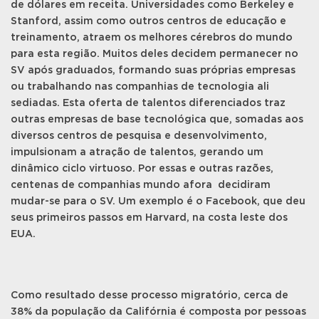
de dólares em receita. Universidades como Berkeley e
Stanford, assim como outros centros de educação e
treinamento, atraem os melhores cérebros do mundo
para esta região. Muitos deles decidem permanecer no
SV após graduados, formando suas próprias empresas
ou trabalhando nas companhias de tecnologia ali
sediadas. Esta oferta de talentos diferenciados traz
outras empresas de base tecnológica que, somadas aos
diversos centros de pesquisa e desenvolvimento,
impulsionam a atração de talentos, gerando um
dinâmico ciclo virtuoso. Por essas e outras razões,
centenas de companhias mundo afora decidiram
mudar-se para o SV. Um exemplo é o Facebook, que deu
seus primeiros passos em Harvard, na costa leste dos
EUA.
Como resultado desse processo migratório, cerca de
38% da população da Califórnia é composta por pessoas