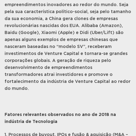
empreendimentos inovadores ao redor do mundo. Seja
pela sua característica político-social, seja pelo tamanho
da sua economia, a China gera clones de empresas
revolucionárias nascidas dos EUA. Alibaba (Amazon),
Baidu (Google), Xiaomi (Apple) e Didi (Uber/Lift) são
apenas alguns exemplos de empresas chinesas que
nasceram baseadas no “modelo SV”, receberam
investimentos de Venture Capital e tornara-se grandes
corporações globais. A geração de riqueza pelo
desenvolvimento de empreendimentos
transformadores atrai investidores e promove o
fortalecimento da indústria de Venture Capital ao redor
do mundo.
Fatores relevantes observados no ano de 2018 na
indústria de Tecnologia
1. Processos de buyout, IPOs e fusão & aquisição (M&A –