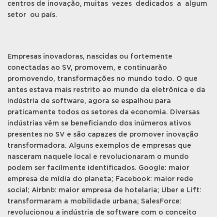
centros de inovação, muitas vezes dedicados a algum
setor ou país.
Empresas inovadoras, nascidas ou fortemente
conectadas ao SV, promovem, e continuarão
promovendo, transformações no mundo todo. O que
antes estava mais restrito ao mundo da eletrônica e da
indústria de software, agora se espalhou para
praticamente todos os setores da economia. Diversas
indústrias vêm se beneficiando dos inúmeros ativos
presentes no SV e são capazes de promover inovação
transformadora. Alguns exemplos de empresas que
nasceram naquele local e revolucionaram o mundo
podem ser facilmente identificados. Google: maior
empresa de mídia do planeta; Facebook: maior rede
social; Airbnb: maior empresa de hotelaria; Uber e Lift:
transformaram a mobilidade urbana; SalesForce:
revolucionou a indústria de software com o conceito