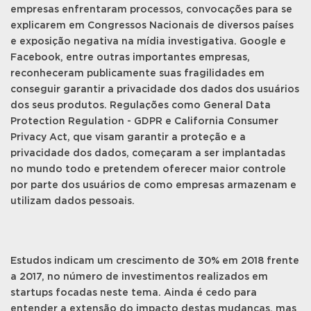
empresas enfrentaram processos, convocações para se
explicarem em Congressos Nacionais de diversos países
e exposição negativa na mídia investigativa. Google e
Facebook, entre outras importantes empresas,
reconheceram publicamente suas fragilidades em
conseguir garantir a privacidade dos dados dos usuários
dos seus produtos. Regulações como General Data
Protection Regulation - GDPR e California Consumer
Privacy Act, que visam garantir a proteção e a
privacidade dos dados, começaram a ser implantadas
no mundo todo e pretendem oferecer maior controle
por parte dos usuários de como empresas armazenam e
utilizam dados pessoais.
Estudos indicam um crescimento de 30% em 2018 frente
a 2017, no número de investimentos realizados em
startups focadas neste tema. Ainda é cedo para
entender a extensão do impacto destas mudanças, mas