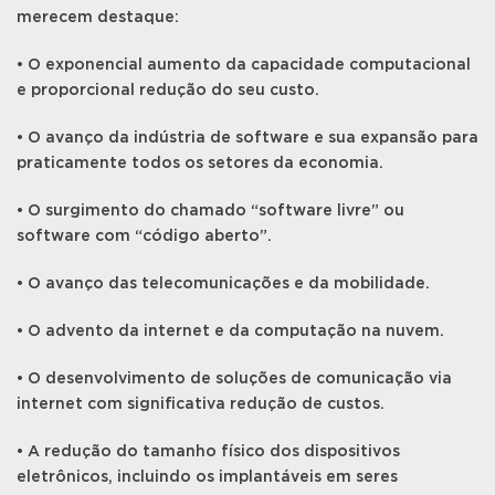
merecem destaque:
• O exponencial aumento da capacidade computacional
e proporcional redução do seu custo.
• O avanço da indústria de software e sua expansão para
praticamente todos os setores da economia.
• O surgimento do chamado “software livre” ou
software com “código aberto”.
• O avanço das telecomunicações e da mobilidade.
• O advento da internet e da computação na nuvem.
• O desenvolvimento de soluções de comunicação via
internet com significativa redução de custos.
• A redução do tamanho físico dos dispositivos
eletrônicos, incluindo os implantáveis em seres