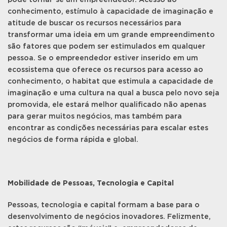
pode tornar-se um empreendedor. Acesso ao
conhecimento, estímulo à capacidade de imaginação e
atitude de buscar os recursos necessários para
transformar uma ideia em um grande empreendimento
são fatores que podem ser estimulados em qualquer
pessoa. Se o empreendedor estiver inserido em um
ecossistema que oferece os recursos para acesso ao
conhecimento, o habitat que estimula a capacidade de
imaginação e uma cultura na qual a busca pelo novo seja
promovida, ele estará melhor qualificado não apenas
para gerar muitos negócios, mas também para
encontrar as condições necessárias para escalar estes
negócios de forma rápida e global.
Mobilidade de Pessoas, Tecnologia e Capital
Pessoas, tecnologia e capital formam a base para o
desenvolvimento de negócios inovadores. Felizmente,