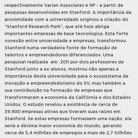
respectivamente Varian Associates e HP - a partir de
pesquisas desenvolvidas em Stanford. A importância da
proximidade com a universidade originou a criação do
“Stanford Research Park”, que até hoje abriga
importantes empresas de base tecnológica. Esta forte
conexão entre universidade e empresas, transformou
Stanford numa verdadeira fonte de formação de
talentos e empreendedores diferenciados. Uma
pesquisa1 realizada em 2011 por dois professores de
Stanford junto a ex-alunos, mostrou não apenas a
importância desta universidade para o ecossistema de
inovação e empreendedorismo do SV, mas também a
sua contribuição na formação de empresas que
transformaram a economia da Califórnia e dos Estados
Unidos. O estudo revelou a existência de cerca de
39.900 empresas ativas que tiveram suas raízes em
Stanford. Se estas empresas formassem uma nação, ela
seria a décima maior economia do mundo, gerando
cerca de 5,4 milhões de empregos e mais de 2,7 trilhões