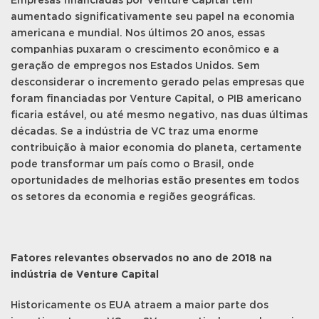
Empresas financiadas por Venture Capital têm
aumentado significativamente seu papel na economia
americana e mundial. Nos últimos 20 anos, essas
companhias puxaram o crescimento econômico e a
geração de empregos nos Estados Unidos. Sem
desconsiderar o incremento gerado pelas empresas que
foram financiadas por Venture Capital, o PIB americano
ficaria estável, ou até mesmo negativo, nas duas últimas
décadas. Se a indústria de VC traz uma enorme
contribuição à maior economia do planeta, certamente
pode transformar um país como o Brasil, onde
oportunidades de melhorias estão presentes em todos
os setores da economia e regiões geográficas.
Fatores relevantes observados no ano de 2018 na
indústria de Venture Capital
Historicamente os EUA atraem a maior parte dos