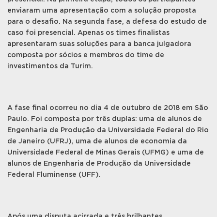
enviaram uma apresentação com a solução proposta
para o desafio. Na segunda fase, a defesa do estudo de
caso foi presencial. Apenas os times finalistas
apresentaram suas soluções para a banca julgadora
composta por sócios e membros do time de
investimentos da Turim.
A fase final ocorreu no dia 4 de outubro de 2018 em São
Paulo. Foi composta por três duplas: uma de alunos de
Engenharia de Produção da Universidade Federal do Rio
de Janeiro (UFRJ), uma de alunos de economia da
Universidade Federal de Minas Gerais (UFMG) e uma de
alunos de Engenharia de Produção da Universidade
Federal Fluminense (UFF).
Após uma disputa acirrada e três brilhantes