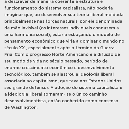
a descrever de maneira coerente a estrutura e
funcionamento do sistema capitalista, não poderia
imaginar que, ao desenvolver sua teoria liberal moldada
principalmente nas forças naturais, por ele denominada
de mão invisível (os interesses individuais conduzem a
uma harmonia social), estaria esboçando o modelo de
pensamento econômico que viria a dominar o mundo no
século XX , especialmente após o término da Guerra
Fria. Com o progresso Norte Americano e a difusão de
seu modo de vida no século passado, período de
enorme crescimento econômico e desenvolvimento
tecnológico, também se alastrou a ideologia liberal
associada ao capitalismo, que teve nos Estados Unidos
seu grande defensor. A adoção do sistema capitalista e
a ideologia liberal tornaram- se o único caminho
desenvolvimentista, então conhecido como consenso
de Washington.