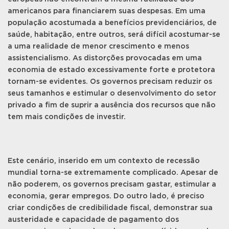
americanos para financiarem suas despesas. Em uma
população acostumada a benefícios previdenciários, de
saúde, habitação, entre outros, será difícil acostumar-se
a uma realidade de menor crescimento e menos
assistencialismo. As distorções provocadas em uma
economia de estado excessivamente forte e protetora
tornam-se evidentes. Os governos precisam reduzir os
seus tamanhos e estimular o desenvolvimento do setor
privado a fim de suprir a ausência dos recursos que não
tem mais condições de investir.
Este cenário, inserido em um contexto de recessão
mundial torna-se extremamente complicado. Apesar de
não poderem, os governos precisam gastar, estimular a
economia, gerar empregos. Do outro lado, é preciso
criar condições de credibilidade fiscal, demonstrar sua
austeridade e capacidade de pagamento dos