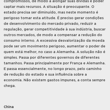
compromissos, de modo a alongar suas dívidas e poder
captar mais recursos. A situação é preocupante. O
estado precisa ser diminuído, mas neste momento é
perigoso tomar esta atitude. É preciso gerar condições
de desenvolvimento do mercado privado, reduzir a
regulação, gerar competitividade à sua indústria, buscar
outros mercados, de modo a compensar a redução do
consumo interno. A excessiva desvalorização da moeda
pode ser um movimento perigoso, aumentar o poder de
quem está melhor, no caso a Alemanha. A solução não é
simples. Passa por diferentes governos de diferentes
tamanhos. Passa principalmente por França e Alemanha.
E passa essencialmente, no longo prazo, pelo caminho
de redução do estado e sua influência sobre a
economia. Não existem gastos impunes, a conta sempre
chega.
China