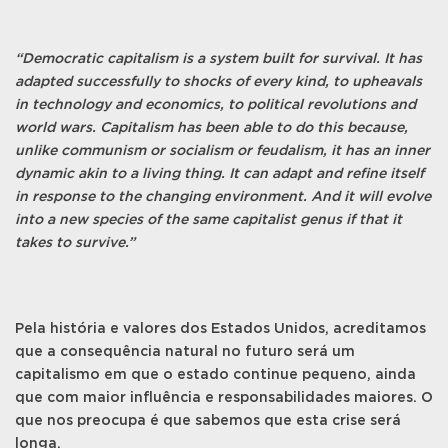
“Democratic capitalism is a system built for survival. It has
adapted successfully to shocks of every kind, to upheavals
in technology and economics, to political revolutions and
world wars. Capitalism has been able to do this because,
unlike communism or socialism or feudalism, it has an inner
dynamic akin to a living thing. It can adapt and refine itself
in response to the changing environment. And it will evolve
into a new species of the same capitalist genus if that it
takes to survive.”
Pela história e valores dos Estados Unidos, acreditamos
que a consequência natural no futuro será um
capitalismo em que o estado continue pequeno, ainda
que com maior influência e responsabilidades maiores. O
que nos preocupa é que sabemos que esta crise será
longa.