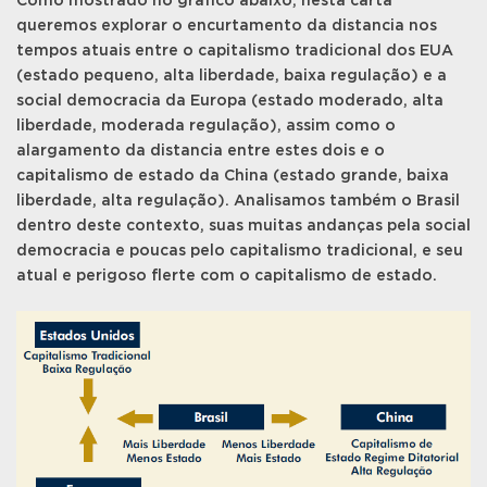
Como mostrado no gráfico abaixo, nesta carta
queremos explorar o encurtamento da distancia nos
tempos atuais entre o capitalismo tradicional dos EUA
(estado pequeno, alta liberdade, baixa regulação) e a
social democracia da Europa (estado moderado, alta
liberdade, moderada regulação), assim como o
alargamento da distancia entre estes dois e o
capitalismo de estado da China (estado grande, baixa
liberdade, alta regulação). Analisamos também o Brasil
dentro deste contexto, suas muitas andanças pela social
democracia e poucas pelo capitalismo tradicional, e seu
atual e perigoso flerte com o capitalismo de estado.