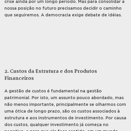
crise ainda por um longo período. Mas para consolidar a
nossa posição no futuro precisamos decidir o caminho
que seguiremos. A democracia exige debate de idéias.
2. Custos da Estrutura e dos Produtos
Financeiros
A gestão de custos é fundamental na gestão
patrimonial. Por isto, um assunto pouco abordado, mas
não menos importante, principalmente se olharmos com
uma ótica de longo prazo, são os custos associados à
estrutura e aos instrumentos de investimento. Por causa
dos custos, qualquer investimento já começa no