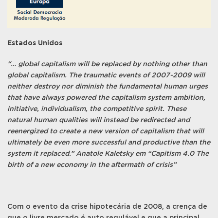
Estados Unidos
“… global capitalism will be replaced by nothing other than
global capitalism. The traumatic events of 2007-2009 will
neither destroy nor diminish the fundamental human urges
that have always powered the capitalism system ambition,
initiative, individualism, the competitive spirit. These
natural human qualities will instead be redirected and
reenergized to create a new version of capitalism that will
ultimately be even more successful and productive than the
system it replaced.” Anatole Kaletsky em “Capitism 4.0 The
birth of a new economy in the aftermath of crisis”
Com o evento da crise hipotecária de 2008, a crença de