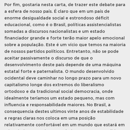
Por fim, gostaria nesta carta, de trazer este debate para
a esfera de nosso país. É claro que em um país de
enorme desigualdade social e estrondoso déficit
educacional, como é o Brasil, políticas assistencialistas
somadas a discursos nacionalistas e um estado
financiador grande e forte terão maior apelo emocional
sobre a população. Este é um vício que temos na maioria
de nossos partidos políticos. Entretanto, não se pode
aceitar passivamente o discurso de que o
desenvolvimento deste país depende de uma máquina
estatal forte e paternalista. O mundo desenvolvido
ocidental deve caminhar no longo prazo para um novo
capitalismo longe dos extremos do liberalismo
ortodoxo e da tradicional social democracia, onde
idealmente teríamos um estado pequeno, mas com
influencia e responsabilidade maiores. No Brasil, a
consequencia destes ultimos vinte anos de estabilidade
e regras claras nos coloca em uma posição
relativamente confortável em um mundo que estará em