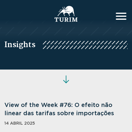
Insights
View of the Week #76: O efeito não
linear das tarifas sobre importações
14 ABRIL 2025