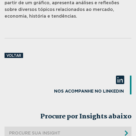
partir de um gráfico, apresenta análises e reflexões
sobre diversos tópicos relacionados ao mercado,
economia, história e tendências.
VOLTAR
NOS ACOMPANHE NO LINKEDIN
Procure por Insights abaixo