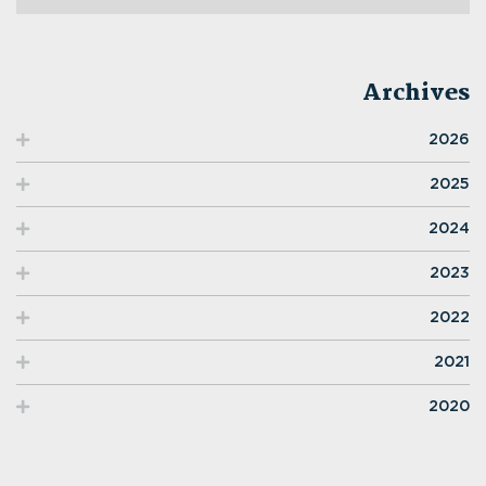
Archives
2026
2025
2024
2023
2022
2021
2020