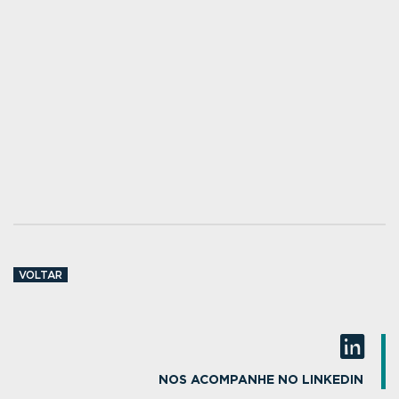
VOLTAR
NOS ACOMPANHE NO LINKEDIN