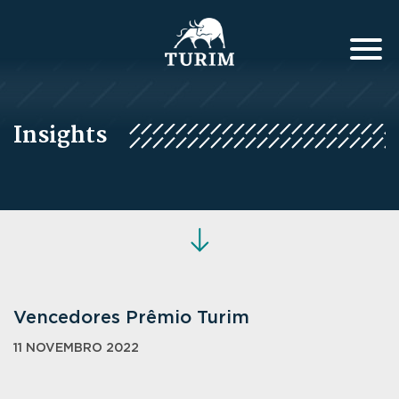
Insights
Vencedores Prêmio Turim
11 NOVEMBRO 2022