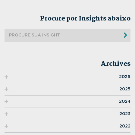
Procure por Insights abaixo
Archives
2026
2025
2024
2023
2022