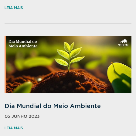
LEIA MAIS
Dia Mundial do Meio Ambiente
05 JUNHO 2023
LEIA MAIS