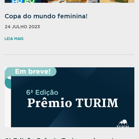
Copa do mundo feminina!
24 JULHO 2023
LEIA MAIS