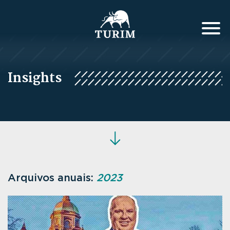
Insights
Arquivos anuais:
2023