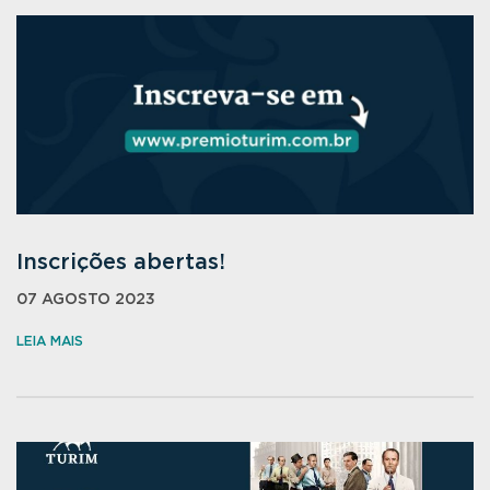
Inscrições abertas!
07 AGOSTO 2023
LEIA MAIS