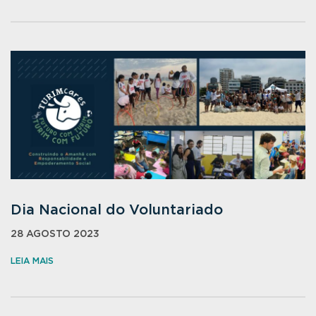
Dia Nacional do Voluntariado
28 AGOSTO 2023
LEIA MAIS