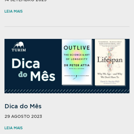
14 SETEMBRO 2023
LEIA MAIS
Dica do Mês
29 AGOSTO 2023
LEIA MAIS