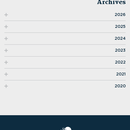
Archives
2026
2025
2024
2023
2022
2021
2020