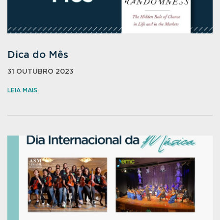
Dica do Mês
31 OUTUBRO 2023
LEIA MAIS