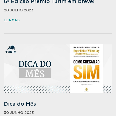
6ª Edição Prêmio Turim em breve!
20 JULHO 2023
LEIA MAIS
Dica do Mês
30 JUNHO 2023