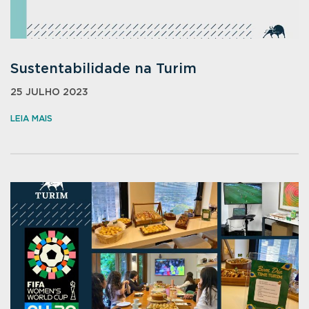
Sustentabilidade na Turim
25 JULHO 2023
LEIA MAIS