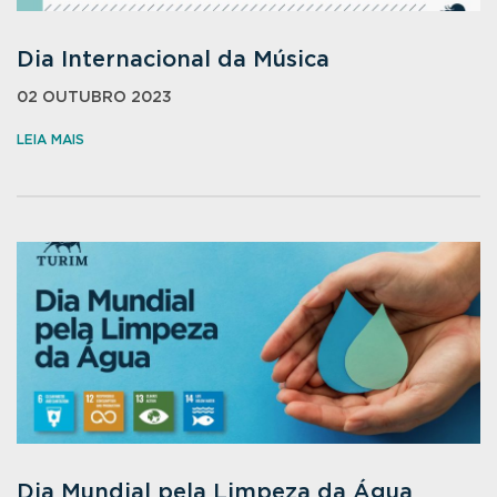
Dia Internacional da Música
02 OUTUBRO 2023
LEIA MAIS
Dia Mundial pela Limpeza da Água