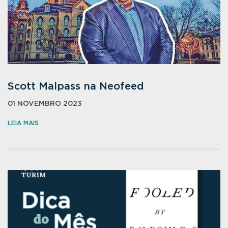
Scott Malpass na Neofeed
01 NOVEMBRO 2023
LEIA MAIS