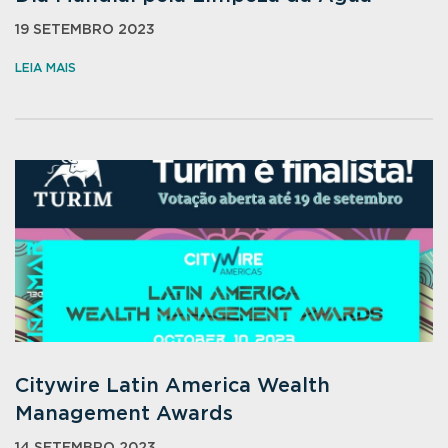
19 SETEMBRO 2023
LEIA MAIS
Citywire Latin America Wealth
Management Awards