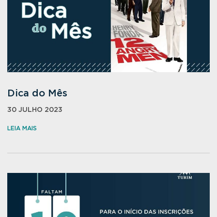
Dica do Mês
30 JULHO 2023
LEIA MAIS