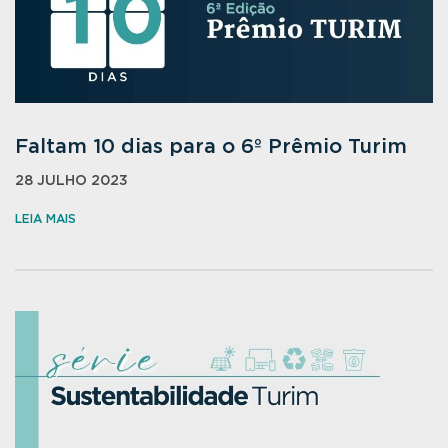
Faltam 10 dias para o 6º Prêmio Turim
28 JULHO 2023
LEIA MAIS