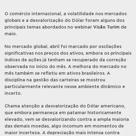
O comércio internacional, a volatilidade nos mercados
globais e a desvalorização do Dólar foram alguns dos
principais temas abordados no webinar
Visão Turim
de
maio.
No mercado global, abril foi marcado por oscilações
significativas nos preços dos ativos, embora os principais
índices de ações já tenham se recuperado da correção
observada no início do mês. A melhora do mercado no
mês também se refletiu em ativos brasileiros. A
disciplina na gestão das carteiras se mostrou
particularmente relevante nesse ambiente dinâmico e
incerto.
Chama atenção a desvalorização do Dólar americano,
que embora permaneça em patamar historicamente
elevado, vem se desvalorizando contra a ampla maioria
das demais moedas, algo incomum em momentos de
maior incerteza. A depreciação mais intensa contra