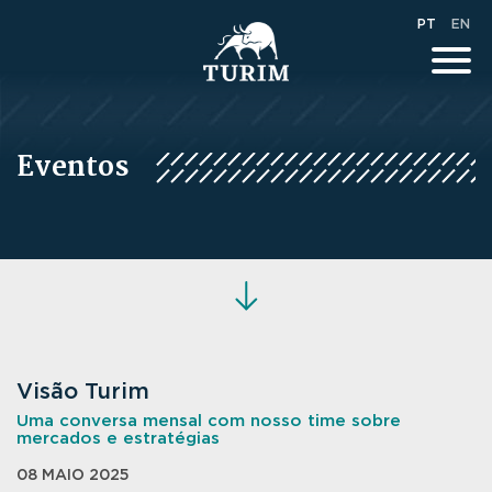
PT
EN
Eventos
Visão Turim
Uma conversa mensal com nosso time sobre
mercados e estratégias
08 MAIO 2025