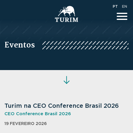
PT
EN
Eventos
Turim na CEO Conference Brasil 2026
CEO Conference Brasil 2026
19 FEVEREIRO 2026